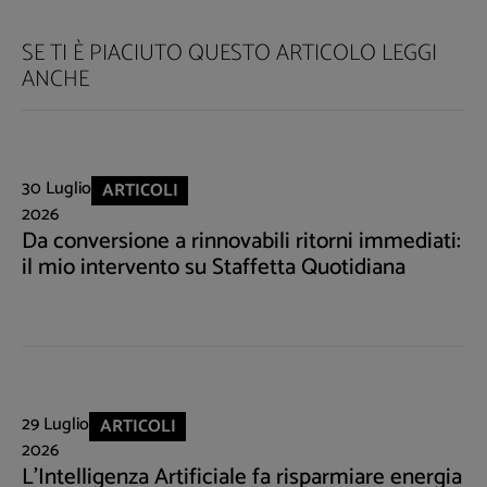
SE TI È PIACIUTO QUESTO ARTICOLO LEGGI
ANCHE
30 Luglio
ARTICOLI
2026
Da conversione a rinnovabili ritorni immediati:
il mio intervento su Staffetta Quotidiana
29 Luglio
ARTICOLI
2026
L'Intelligenza Artificiale fa risparmiare energia