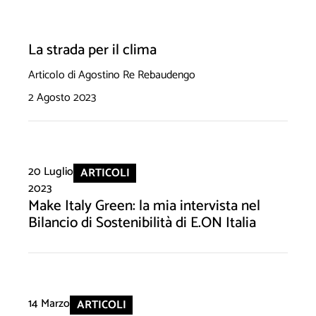
La strada per il clima
Articolo di Agostino Re Rebaudengo
2 Agosto 2023
20 Luglio
ARTICOLI
2023
Make Italy Green: la mia intervista nel
Bilancio di Sostenibilità di E.ON Italia
14 Marzo
ARTICOLI