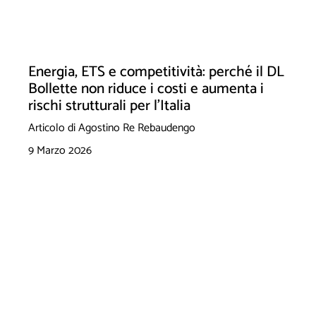
Energia, ETS e competitività: perché il DL
Bollette non riduce i costi e aumenta i
rischi strutturali per l’Italia
Articolo di Agostino Re Rebaudengo
9 Marzo 2026