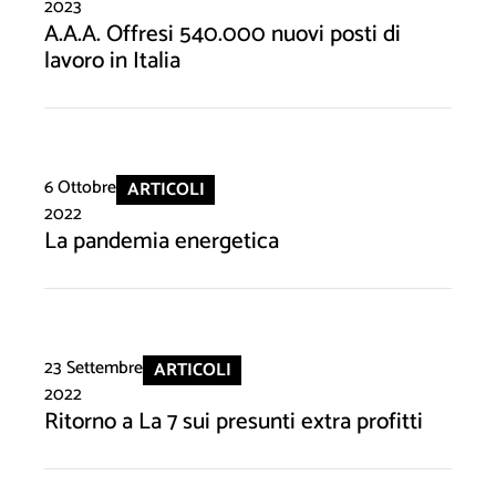
2023
A.A.A. Offresi 540.000 nuovi posti di
lavoro in Italia
6 Ottobre
ARTICOLI
2022
La pandemia energetica
23 Settembre
ARTICOLI
2022
Ritorno a La 7 sui presunti extra profitti