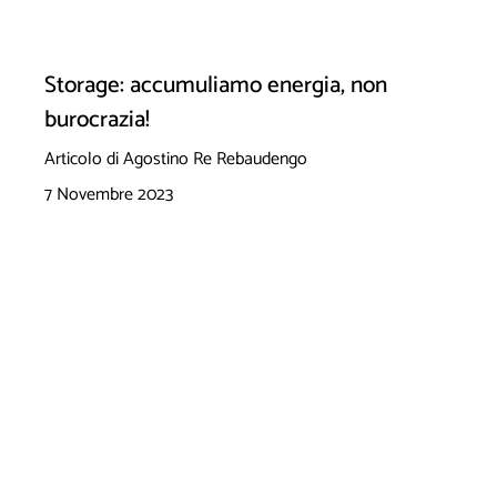
Storage: accumuliamo energia, non
burocrazia!
Articolo di Agostino Re Rebaudengo
7 Novembre 2023