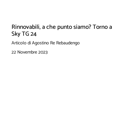
Rinnovabili, a che punto siamo? Torno a
Sky TG 24
Articolo di Agostino Re Rebaudengo
22 Novembre 2023