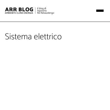
Sistema elettrico