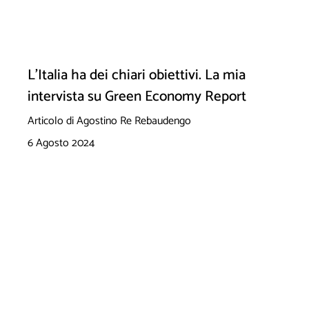
L'Italia ha dei chiari obiettivi. La mia
intervista su Green Economy Report
Articolo di Agostino Re Rebaudengo
6 Agosto 2024