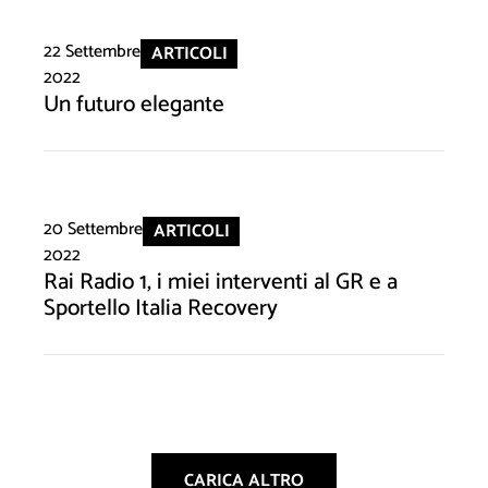
22 Settembre
ARTICOLI
2022
Un futuro elegante
20 Settembre
ARTICOLI
2022
Rai Radio 1, i miei interventi al GR e a
Sportello Italia Recovery
CARICA ALTRO