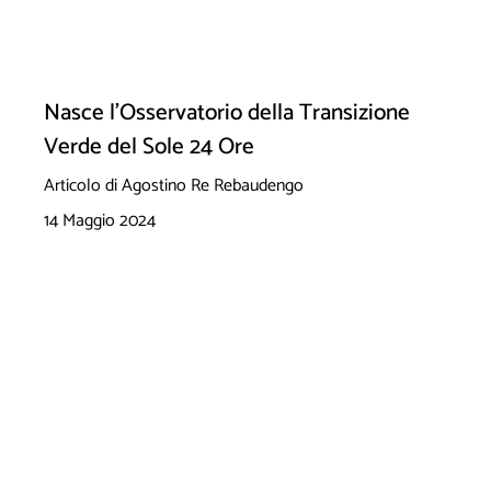
Nasce l'Osservatorio della Transizione
Verde del Sole 24 Ore
Articolo di Agostino Re Rebaudengo
14 Maggio 2024