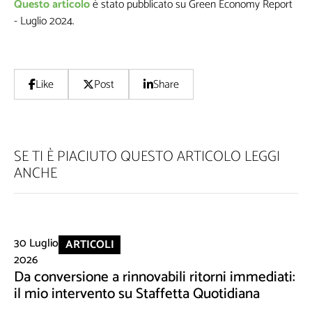
Questo articolo
è stato pubblicato su Green Economy Report
- Luglio 2024.
Like
Post
Share
SE TI È PIACIUTO QUESTO ARTICOLO LEGGI
ANCHE
30 Luglio
ARTICOLI
2026
Da conversione a rinnovabili ritorni immediati:
il mio intervento su Staffetta Quotidiana