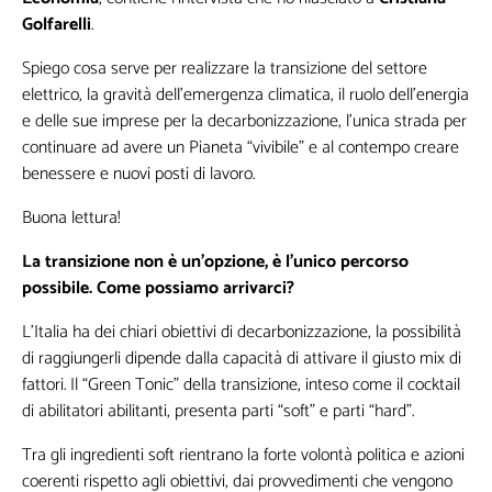
Golfarelli
.
Spiego cosa serve per realizzare la transizione del settore
elettrico, la gravità dell’emergenza climatica, il ruolo dell’energia
e delle sue imprese per la decarbonizzazione, l’unica strada per
continuare ad avere un Pianeta “vivibile” e al contempo creare
benessere e nuovi posti di lavoro.
Buona lettura!
La transizione non è un’opzione, è l’unico percorso
possibile. Come possiamo arrivarci?
L’Italia ha dei chiari obiettivi di decarbonizzazione, la possibilità
di raggiungerli dipende dalla capacità di attivare il giusto mix di
fattori. Il “Green Tonic” della transizione, inteso come il cocktail
di abilitatori abilitanti, presenta parti “soft” e parti “hard”.
Tra gli ingredienti soft rientrano la forte volontà politica e azioni
coerenti rispetto agli obiettivi, dai provvedimenti che vengono