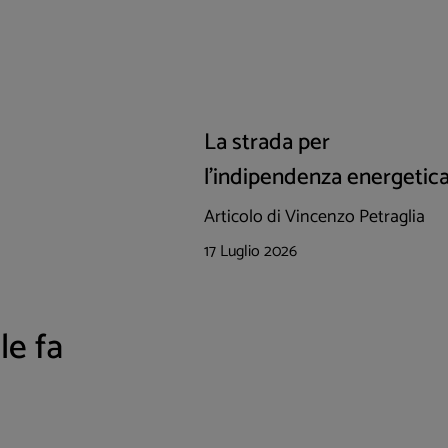
La strada per
l'indipendenza energetic
Articolo di Vincenzo Petraglia
17 Luglio 2026
le fa