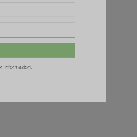
i informazioni.