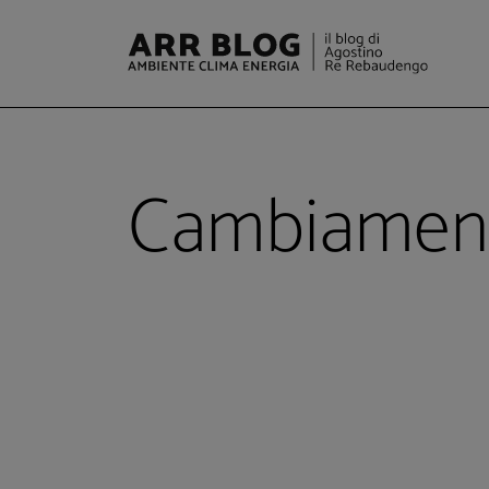
Cambiament