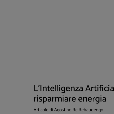
L'Intelligenza Artificia
risparmiare energia
Articolo di Agostino Re Rebaudengo