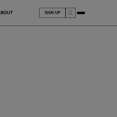
ABOUT
SIGN UP