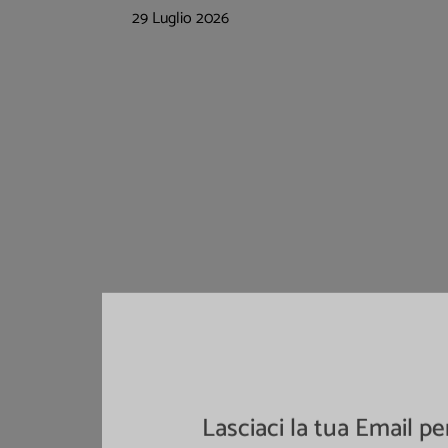
29 Luglio 2026