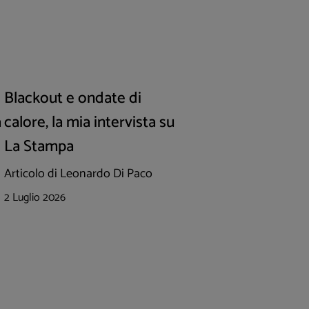
Blackout e ondate di
a
calore, la mia intervista su
La Stampa
Articolo di Leonardo Di Paco
2 Luglio 2026