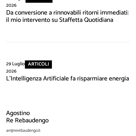
2026
Da conversione a rinnovabili ritorni immediati:
il mio intervento su Staffetta Quotidiana
29 Luglio
ARTICOLI
2026
L'Intelligenza Artificiale fa risparmiare energia
Agostino
Re Rebaudengo
arr@rerebaudengo.it