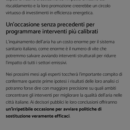
riscaldamento e la loro promozione creerebbe un circolo
virtuoso di investimenti in efficienza energetica.
Un’occasione senza precedenti per
programmare interventi più calibrati
L’inquinamento dell’aria ha un costo enorme per il sistema
sanitario italiano, come enorme è il numero di vite che
potremmo salvare avviando interventi strutturali per ridurre
l’impatto di tutti i settori emissivi.
Nei prossimi mesi agli esperti toccherà l’importante compito di
confermare queste prime ipotesi: i risultati delle loro analisi ci
potranno forse dire con maggiore precisione su quali ambiti
concentrare gli interventi per migliorare la qualità dell’aria nelle
città italiane. Ai decisori pubblici le loro conclusioni offriranno
un’irripetibile occasione per avviare politiche di
sostituzione veramente efficaci
.