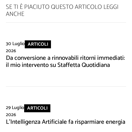
SE TI È PIACIUTO QUESTO ARTICOLO LEGGI
ANCHE
30 Luglio
ARTICOLI
2026
Da conversione a rinnovabili ritorni immediati:
il mio intervento su Staffetta Quotidiana
29 Luglio
ARTICOLI
2026
L'Intelligenza Artificiale fa risparmiare energia