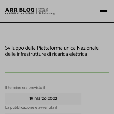
Sviluppo della Piattaforma unica Nazionale
delle infrastrutture di ricarica elettrica
Il termine era previsto il
15 marzo 2022
La pubblicazione è avvenuta il