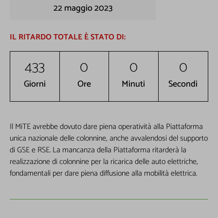
22 maggio 2023
IL RITARDO TOTALE È STATO DI:
433
0
0
0
Giorni
Ore
Minuti
Secondi
Il MiTE avrebbe dovuto dare piena operatività alla Piattaforma
unica nazionale delle colonnine, anche avvalendosi del supporto
di GSE e RSE. La mancanza della Piattaforma ritarderà la
realizzazione di colonnine per la ricarica delle auto elettriche,
fondamentali per dare piena diffusione alla mobilità elettrica.