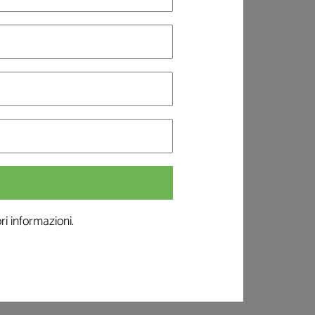
i informazioni.