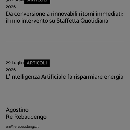
ARTICOLI
2026
Da conversione a rinnovabili ritorni immediati:
il mio intervento su Staffetta Quotidiana
29 Luglio
ARTICOLI
2026
L'Intelligenza Artificiale fa risparmiare energia
Agostino
Re Rebaudengo
arr@rerebaudengo.it