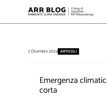
2 Dicembre 2024
ARTICOLI
Emergenza climatic
corta