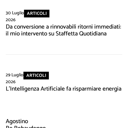
30 Luglio
ARTICOLI
2026
Da conversione a rinnovabili ritorni immediati:
il mio intervento su Staffetta Quotidiana
29 Luglio
ARTICOLI
2026
L'Intelligenza Artificiale fa risparmiare energia
Agostino