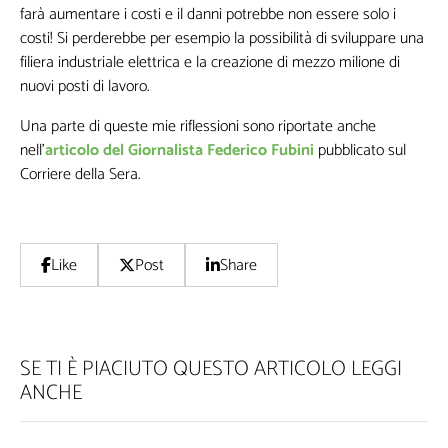
farà aumentare i costi e il danni potrebbe non essere solo i
costi! Si perderebbe per esempio la possibilità di sviluppare una
filiera industriale elettrica e la creazione di mezzo milione di
nuovi posti di lavoro.
Una parte di queste mie riflessioni sono riportate anche
nell’
articolo del Giornalista Federico Fubini
pubblicato sul
Corriere della Sera.
Like
Post
Share
SE TI È PIACIUTO QUESTO ARTICOLO LEGGI
ANCHE