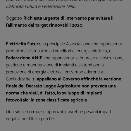
Elettricità Futura e Federazione ANIE
.
Oggetto:
Richiesta urgente di intervento per evitare il
fallimento dei target rinnovabili 2030
.
Elettricità Futura
, la principale Associazione che rappresenta i
produttori, i distributori e i venditori di energia elettrica, e
Federazione ANIE
che rappresenta le imprese di costruzione,
gestione e manutenzione di impianti e sistemi per la
produzione di energia elettrica, entrambe aderenti a
Confindustria,
si appellano al Governo affinché la versione
finale del Decreto Legge Agricoltura non preveda una
norma che vieti, di fatto, lo sviluppo di impianti
fotovoltaici in zone classificate agricole
.
Una simile norma, se approvata, avrebbe pesanti impatti
negativi per l’Italia perché: