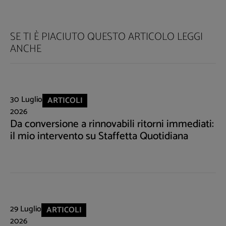
SE TI È PIACIUTO QUESTO ARTICOLO LEGGI
ANCHE
30 Luglio
ARTICOLI
2026
Da conversione a rinnovabili ritorni immediati:
il mio intervento su Staffetta Quotidiana
29 Luglio
ARTICOLI
2026