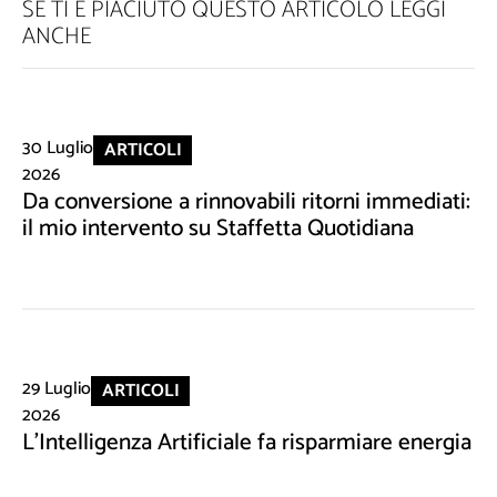
SE TI È PIACIUTO QUESTO ARTICOLO LEGGI
ANCHE
30 Luglio
ARTICOLI
2026
Da conversione a rinnovabili ritorni immediati:
il mio intervento su Staffetta Quotidiana
29 Luglio
ARTICOLI
2026
L'Intelligenza Artificiale fa risparmiare energia