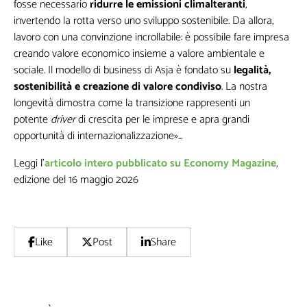
fosse necessario
ridurre le emissioni climalteranti
,
invertendo la rotta verso uno sviluppo sostenibile. Da allora,
lavoro con una convinzione incrollabile: è possibile fare impresa
creando valore economico insieme a valore ambientale e
sociale. Il modello di business di Asja è fondato su
legalità,
sostenibilità e creazione di valore condiviso
. La nostra
longevità dimostra come la transizione rappresenti un
potente
driver
di crescita per le imprese e apra grandi
opportunità di internazionalizzazione»...
Leggi l'
articolo intero pubblicato su Economy Magazine
,
edizione del 16 maggio 2026
Like
Post
Share