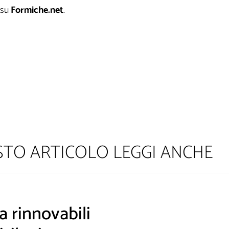
su
Formiche.net
.
ESTO ARTICOLO LEGGI ANCHE
 rinnovabili