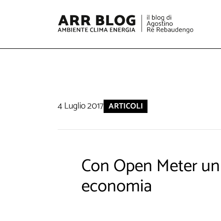
4 Luglio 2017
ARTICOLI
Con Open Meter un 
economia