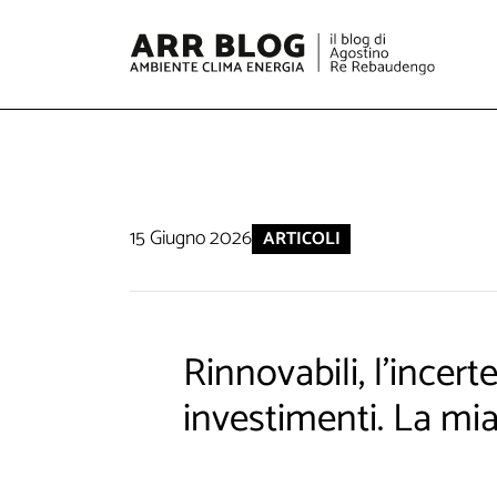
15 Giugno 2026
ARTICOLI
Rinnovabili, l'incer
investimenti. La mia