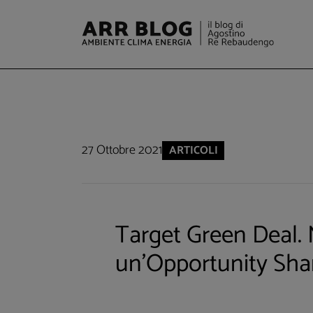
27 Ottobre 2021
ARTICOLI
Target Green Deal.
un’Opportunity Sha