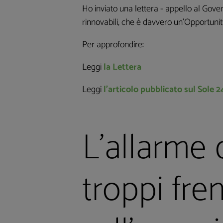
Ho inviato una lettera - appello al Gover
rinnovabili, che è davvero un’Opportuni
Per approfondire:
Leggi
la Lettera
Leggi
l’articolo pubblicato sul Sole 2
L’allarme 
troppi fren