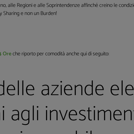
no, alle Regioni e alle Soprintendenze affinché creino le condizi
ty Sharing e non un Burden!
4 Ore
che riporto per comodità anche qui di seguito:
delle aziende ele
i agli investimen