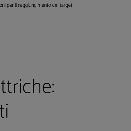
oni per il raggiungimento del target
ttriche:
ti