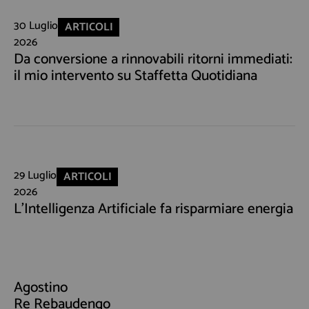
30 Luglio
ARTICOLI
2026
Da conversione a rinnovabili ritorni immediati:
il mio intervento su Staffetta Quotidiana
29 Luglio
ARTICOLI
2026
L'Intelligenza Artificiale fa risparmiare energia
Agostino
Re Rebaudengo