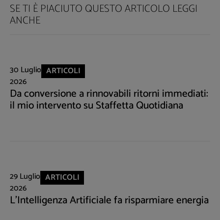
SE TI È PIACIUTO QUESTO ARTICOLO LEGGI
ANCHE
30 Luglio
ARTICOLI
2026
Da conversione a rinnovabili ritorni immediati:
il mio intervento su Staffetta Quotidiana
29 Luglio
ARTICOLI
2026
L'Intelligenza Artificiale fa risparmiare energia