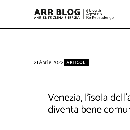
21 Aprile 2022
ARTICOLI
Venezia, l’isola dell
diventa bene comu