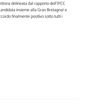
ettoria delineata dal rapporto dell’IPCC
andidata insieme alla Gran Bretagna) e
cordo finalmente positivo sotto tutti i