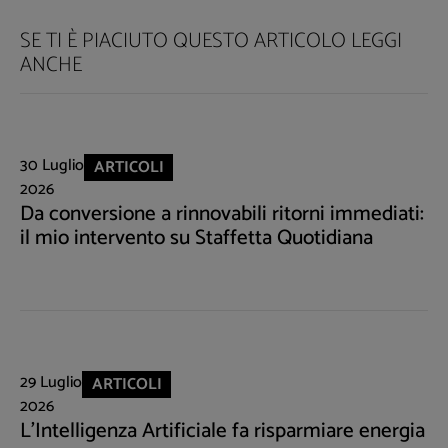
SE TI È PIACIUTO QUESTO ARTICOLO LEGGI
ANCHE
30 Luglio
ARTICOLI
2026
Da conversione a rinnovabili ritorni immediati:
il mio intervento su Staffetta Quotidiana
29 Luglio
ARTICOLI
2026
L'Intelligenza Artificiale fa risparmiare energia