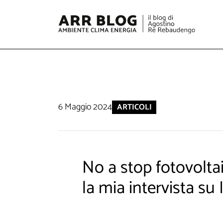
6 Maggio 2024
ARTICOLI
No a stop fotovoltai
la mia intervista su 