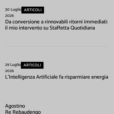
30 Luglio
ARTICOLI
2026
Da conversione a rinnovabili ritorni immediati:
il mio intervento su Staffetta Quotidiana
29 Luglio
ARTICOLI
2026
L'Intelligenza Artificiale fa risparmiare energia
Agostino
Re Rebaudengo