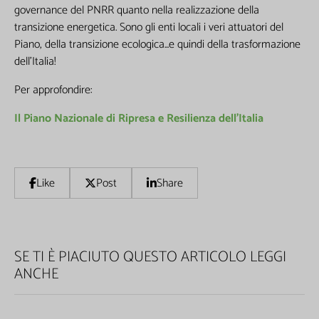
governance del PNRR quanto nella realizzazione della
transizione energetica. Sono gli enti locali i veri attuatori del
Piano, della transizione ecologica...e quindi della trasformazione
dell’Italia!
Per approfondire:
Il Piano Nazionale di Ripresa e Resilienza dell’Italia
Like
Post
Share
SE TI È PIACIUTO QUESTO ARTICOLO LEGGI
ANCHE