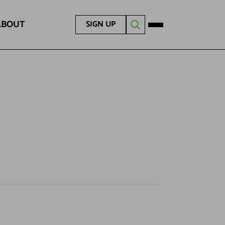
ABOUT
SIGN UP